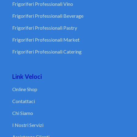
Frigoriferi Professionali Vino
Frigoriferi Professionali Beverage
Frigoriferi Professionali Pastry
Frigoriferi Professionali Market
Frigoriferi Professionali Catering
Link Veloci
Online Shop
Contattaci
Chi Siamo
I Nostri Servizi
Assistenza Clienti