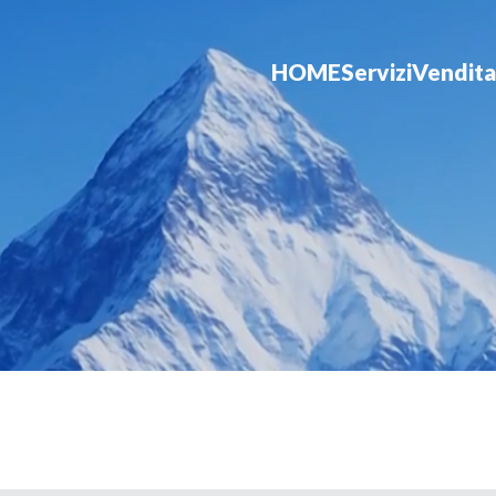
HOME
Servizi
Vendita