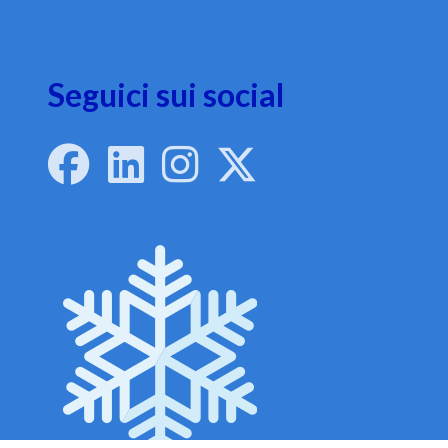
Seguici sui social