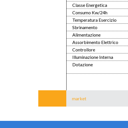
Classe Energetica
Consumo Kw/24h
Temperatura Esercizio
Sbrinamento
Alimentazione
Assorbimento Elettrico
Controllore
Illuminazione Interna
Dotazione
market