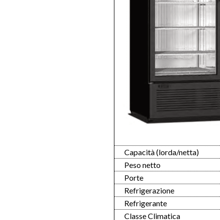
Capacità (lorda/netta)
Peso netto
Porte
Refrigerazione
Refrigerante
Classe Climatica