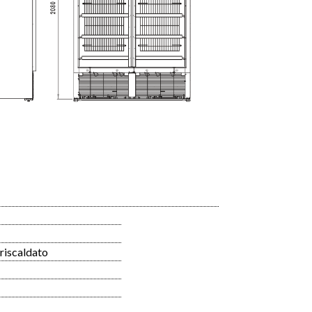
 riscaldato