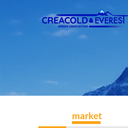
market