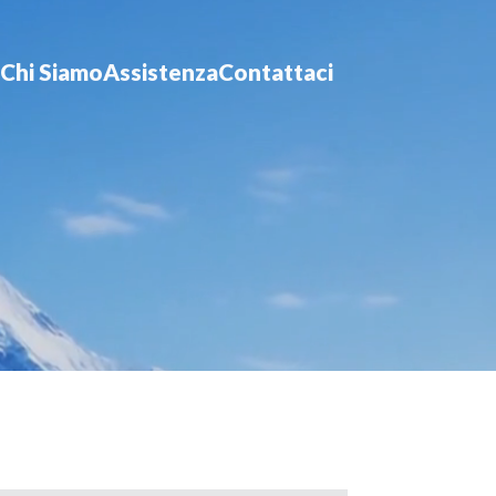
Chi Siamo
Assistenza
Contattaci