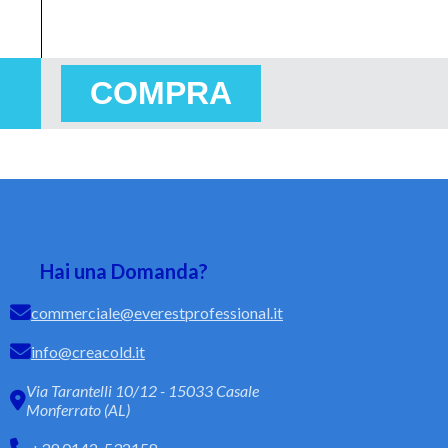
COMPRA
Hai una Domanda?
commerciale@everestprofessional.it
info@creacold.it
Via Tarantelli 10/12 - 15033 Casale
Monferrato (AL)