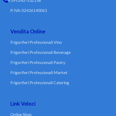
+39 0142-532158
P. IVA: 02436140061
Vendita Online
Frigoriferi Professionali Vino
Frigoriferi Professionali Beverage
Frigoriferi Professionali Pastry
Frigoriferi Professionali Market
Frigoriferi Professionali Catering
Link Veloci
Online Shop