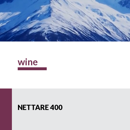
wine
NETTARE 400